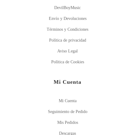
DevilBoyMusic
Envío y Devoluciones
Términos y Condiciones
Política de privacidad
Aviso Legal
Política de Cookies
Mi Cuenta
Mi Cuenta
Seguimiento de Pedido
Mis Pedidos
Descargas