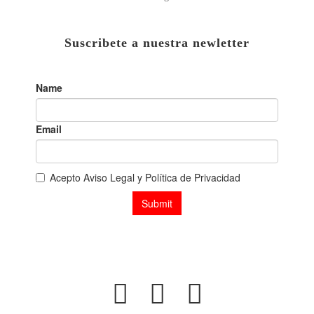
Suscribete a nuestra newletter