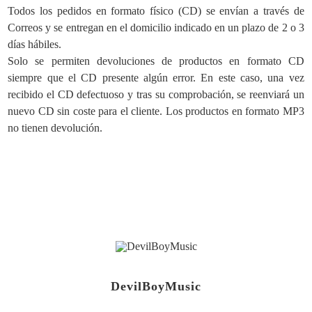
Todos los pedidos en formato físico (CD) se envían a través de
Correos y se entregan en el domicilio indicado en un plazo de 2 o 3
días hábiles.
Solo se permiten devoluciones de productos en formato CD
siempre que el CD presente algún error. En este caso, una vez
recibido el CD defectuoso y tras su comprobación, se reenviará un
nuevo CD sin coste para el cliente. Los productos en formato MP3
no tienen devolución.
DevilBoyMusic