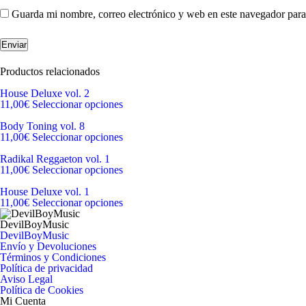
Guarda mi nombre, correo electrónico y web en este navegador para
Productos relacionados
House Deluxe vol. 2
11,00
€
Seleccionar opciones
Body Toning vol. 8
11,00
€
Seleccionar opciones
Radikal Reggaeton vol. 1
11,00
€
Seleccionar opciones
House Deluxe vol. 1
11,00
€
Seleccionar opciones
DevilBoyMusic
DevilBoyMusic
Envío y Devoluciones
Términos y Condiciones
Política de privacidad
Aviso Legal
Política de Cookies
Mi Cuenta