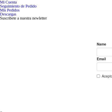
Mi Cuenta
Seguimiento de Pedido
Mis Pedidos
Descargas
Suscribete a nuestra newletter