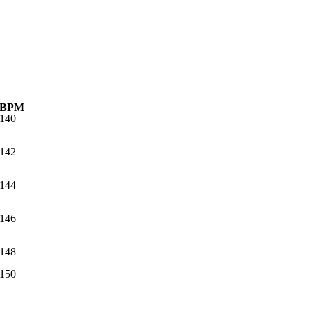
BPM
140
142
144
146
148
150