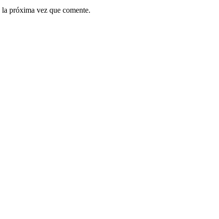
 la próxima vez que comente.