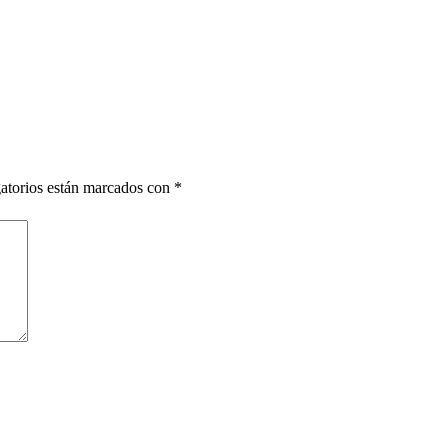
atorios están marcados con
*