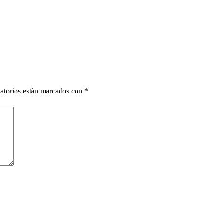
atorios están marcados con
*