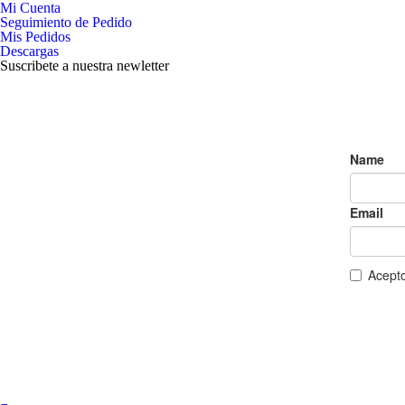
Mi Cuenta
Seguimiento de Pedido
Mis Pedidos
Descargas
Suscribete a nuestra newletter