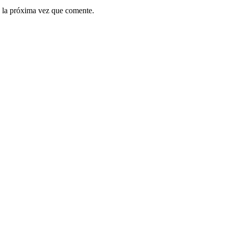
 la próxima vez que comente.