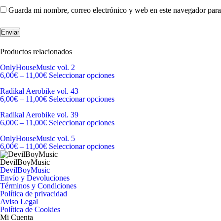
Guarda mi nombre, correo electrónico y web en este navegador para
Productos relacionados
OnlyHouseMusic vol. 2
6,00
€
–
11,00
€
Seleccionar opciones
Radikal Aerobike vol. 43
6,00
€
–
11,00
€
Seleccionar opciones
Radikal Aerobike vol. 39
6,00
€
–
11,00
€
Seleccionar opciones
OnlyHouseMusic vol. 5
6,00
€
–
11,00
€
Seleccionar opciones
DevilBoyMusic
DevilBoyMusic
Envío y Devoluciones
Términos y Condiciones
Política de privacidad
Aviso Legal
Política de Cookies
Mi Cuenta