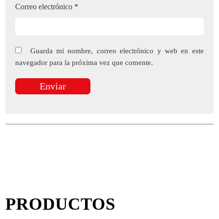
Correo electrónico
*
Guarda mi nombre, correo electrónico y web en este
navegador para la próxima vez que comente.
PRODUCTOS