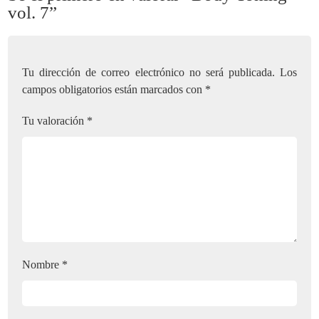
vol. 7”
Tu dirección de correo electrónico no será publicada.
Los
campos obligatorios están marcados con
*
Tu valoración
*
Nombre
*