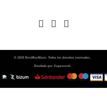
© 2020 DevilBoyMusic. Todos los derechos reservados.
Diseñado por:
Expacioweb