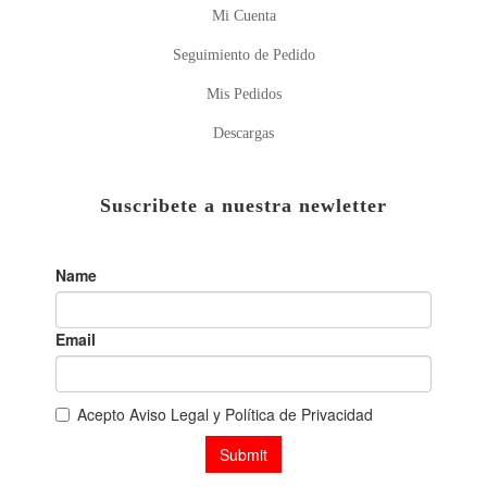
Mi Cuenta
Seguimiento de Pedido
Mis Pedidos
Descargas
Suscribete a nuestra newletter