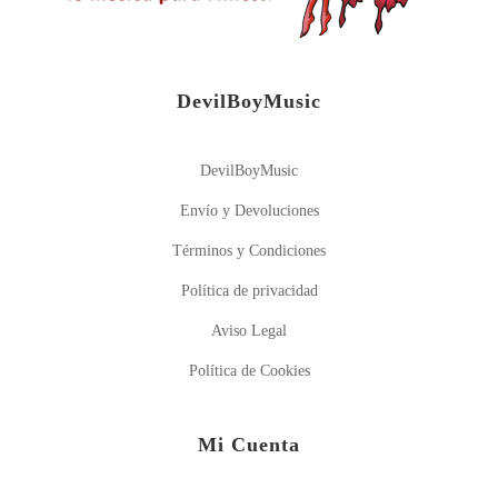
DevilBoyMusic
DevilBoyMusic
Envío y Devoluciones
Términos y Condiciones
Política de privacidad
Aviso Legal
Política de Cookies
Mi Cuenta