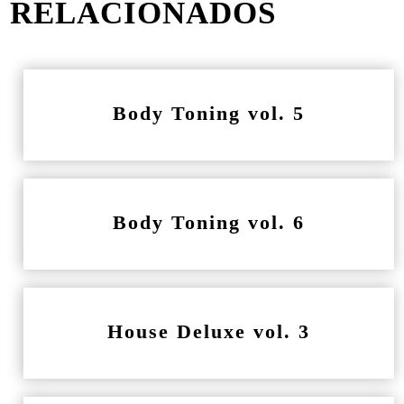
RELACIONADOS
Body Toning vol. 5
Body Toning vol. 6
House Deluxe vol. 3