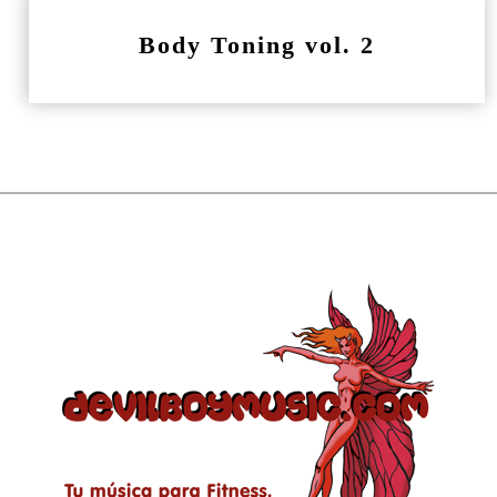
Body Toning vol. 2