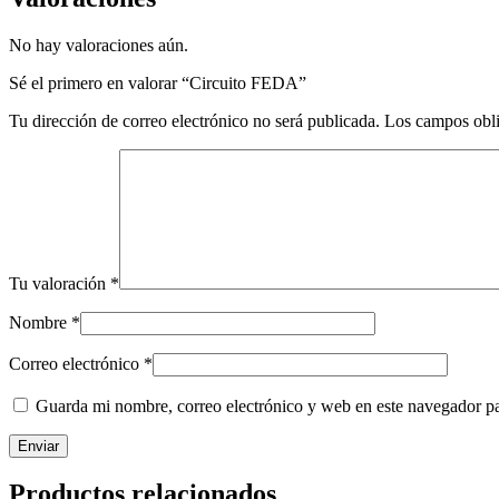
No hay valoraciones aún.
Sé el primero en valorar “Circuito FEDA”
Tu dirección de correo electrónico no será publicada.
Los campos obli
Tu valoración
*
Nombre
*
Correo electrónico
*
Guarda mi nombre, correo electrónico y web en este navegador p
Productos relacionados