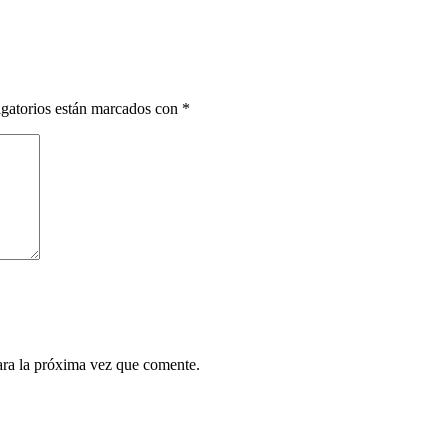
gatorios están marcados con
*
ara la próxima vez que comente.