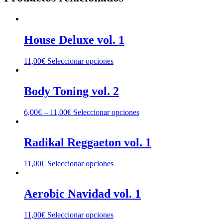
House Deluxe vol. 1
11,00
€
Seleccionar opciones
Body Toning vol. 2
6,00
€
–
11,00
€
Seleccionar opciones
Radikal Reggaeton vol. 1
11,00
€
Seleccionar opciones
Aerobic Navidad vol. 1
11,00
€
Seleccionar opciones