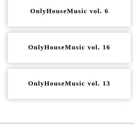
OnlyHouseMusic vol. 6
OnlyHouseMusic vol. 16
OnlyHouseMusic vol. 13