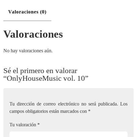
Valoraciones (0)
Valoraciones
No hay valoraciones aún.
Sé el primero en valorar
“OnlyHouseMusic vol. 10”
Tu dirección de correo electrónico no será publicada.
Los
campos obligatorios están marcados con
*
Tu valoración
*