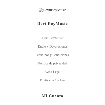
DevilBoyMusic
DevilBoyMusic
Envío y Devoluciones
Términos y Condiciones
Política de privacidad
Aviso Legal
Política de Cookies
Mi Cuenta