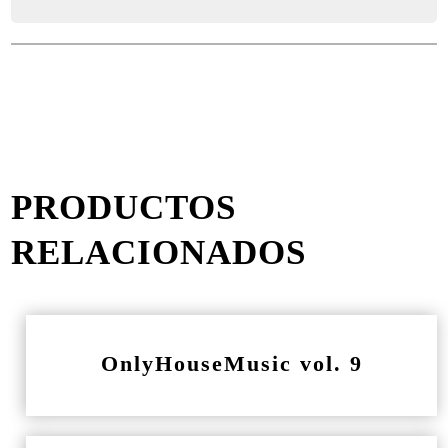
PRODUCTOS
RELACIONADOS
OnlyHouseMusic vol. 9