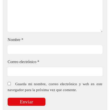
Nombre
*
Correo electrónico
*
Guarda mi nombre, correo electrónico y web en este
navegador para la próxima vez que comente.