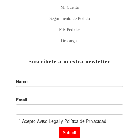
Mi Cuenta
Seguimiento de Pedido
Mis Pedidos
Descargas
Suscribete a nuestra newletter