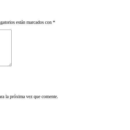
gatorios están marcados con
*
ara la próxima vez que comente.