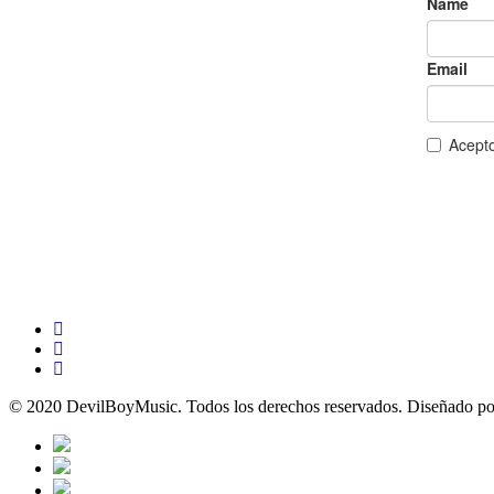
© 2020 DevilBoyMusic. Todos los derechos reservados.
Diseñado po