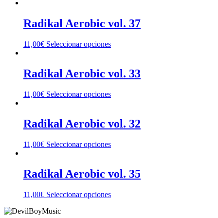
Radikal Aerobic vol. 37
11,00
€
Seleccionar opciones
Radikal Aerobic vol. 33
11,00
€
Seleccionar opciones
Radikal Aerobic vol. 32
11,00
€
Seleccionar opciones
Radikal Aerobic vol. 35
11,00
€
Seleccionar opciones