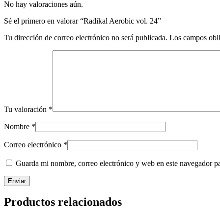
No hay valoraciones aún.
Sé el primero en valorar “Radikal Aerobic vol. 24”
Tu dirección de correo electrónico no será publicada.
Los campos obli
Tu valoración
*
Nombre
*
Correo electrónico
*
Guarda mi nombre, correo electrónico y web en este navegador p
Productos relacionados