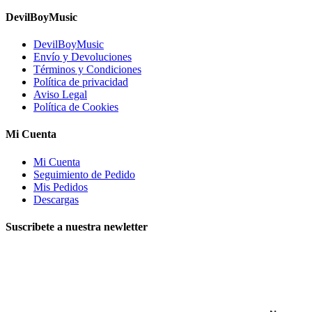
DevilBoyMusic
DevilBoyMusic
Envío y Devoluciones
Términos y Condiciones
Política de privacidad
Aviso Legal
Política de Cookies
Mi Cuenta
Mi Cuenta
Seguimiento de Pedido
Mis Pedidos
Descargas
Suscribete a nuestra newletter