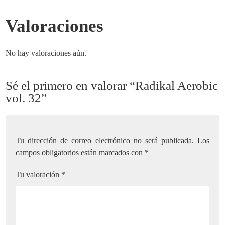
Valoraciones
No hay valoraciones aún.
Sé el primero en valorar “Radikal Aerobic
vol. 32”
Tu dirección de correo electrónico no será publicada.
Los
campos obligatorios están marcados con
*
Tu valoración
*