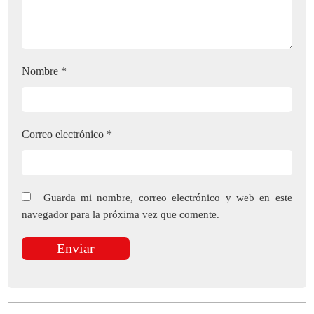
Nombre
*
Correo electrónico
*
Guarda mi nombre, correo electrónico y web en este
navegador para la próxima vez que comente.