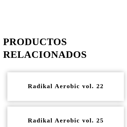
PRODUCTOS
RELACIONADOS
Radikal Aerobic vol. 22
Radikal Aerobic vol. 25