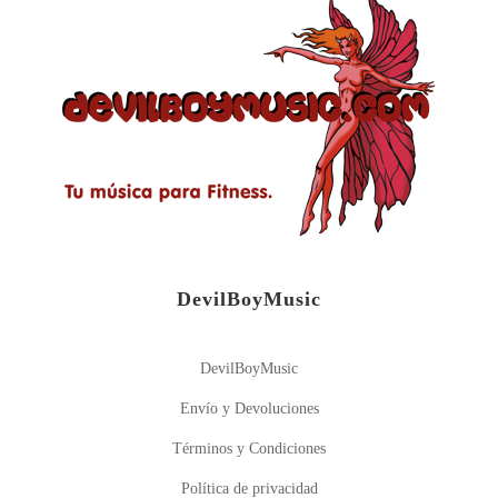
DevilBoyMusic
DevilBoyMusic
Envío y Devoluciones
Términos y Condiciones
Política de privacidad