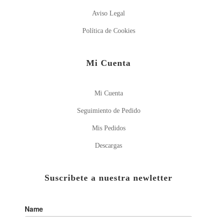
Aviso Legal
Política de Cookies
Mi Cuenta
Mi Cuenta
Seguimiento de Pedido
Mis Pedidos
Descargas
Suscribete a nuestra newletter