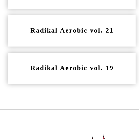
Radikal Aerobic vol. 21
Radikal Aerobic vol. 19