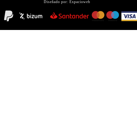
Diseñado por:
Expacioweb