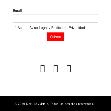
© 2020 DevilBoyMusic. Todos los derechos reservados.