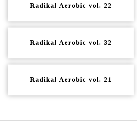
Radikal Aerobic vol. 22
Radikal Aerobic vol. 32
Radikal Aerobic vol. 21