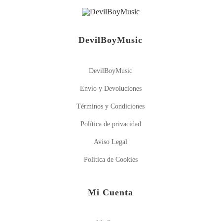
DevilBoyMusic
DevilBoyMusic
Envío y Devoluciones
Términos y Condiciones
Política de privacidad
Aviso Legal
Política de Cookies
Mi Cuenta