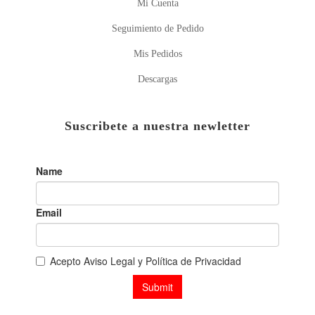
Mi Cuenta
Seguimiento de Pedido
Mis Pedidos
Descargas
Suscribete a nuestra newletter