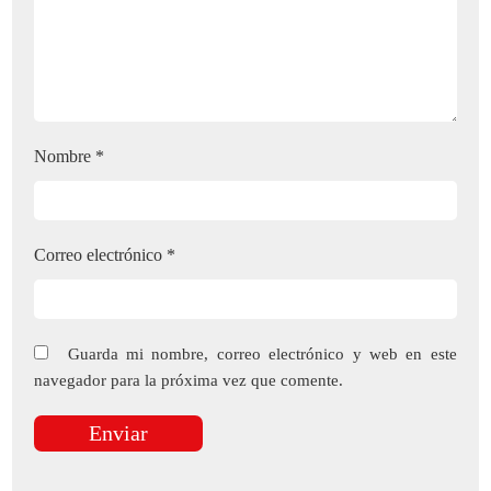
Nombre
*
Correo electrónico
*
Guarda mi nombre, correo electrónico y web en este
navegador para la próxima vez que comente.