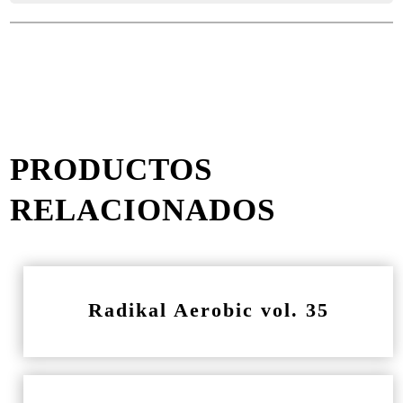
PRODUCTOS
RELACIONADOS
Radikal Aerobic vol. 35