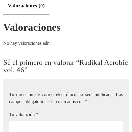
Valoraciones (0)
Valoraciones
No hay valoraciones aún.
Sé el primero en valorar “Radikal Aerobic
vol. 46”
Tu dirección de correo electrónico no será publicada.
Los
campos obligatorios están marcados con
*
Tu valoración
*