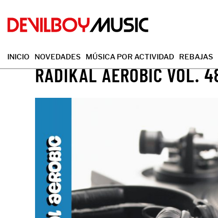
INICIO
NOVEDADES
MÚSICA POR ACTIVIDAD
REBAJAS
RADIKAL AEROBIC VOL. 4