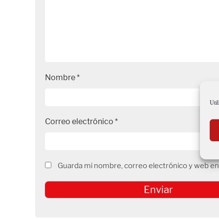
Nombre
*
Util
Correo electrónico
*
Guarda mi nombre, correo electrónico y web en