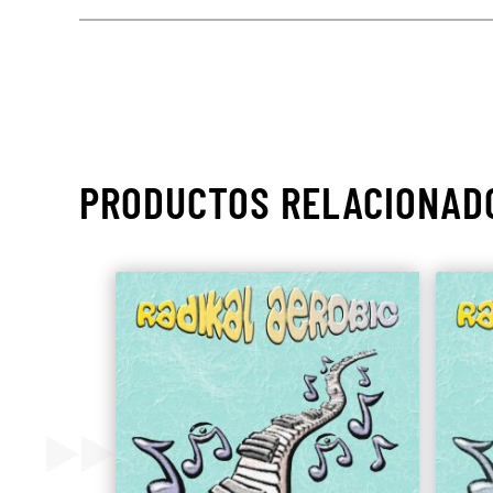
PRODUCTOS RELACIONAD