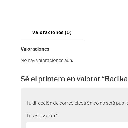
Valoraciones (0)
Valoraciones
No hay valoraciones aún.
Sé el primero en valorar “Radika
Tu dirección de correo electrónico no será publi
Tu valoración
*