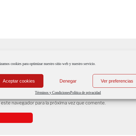
izamos cookies para optimizar nuestro sitio web y nuestro servicio.
Aceptar cookies
Denegar
Ver preferencias
Términos y Condiciones
Política de privacidad
 este navegador para la próxima vez que comente.