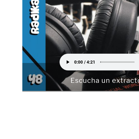
Escucha un extract