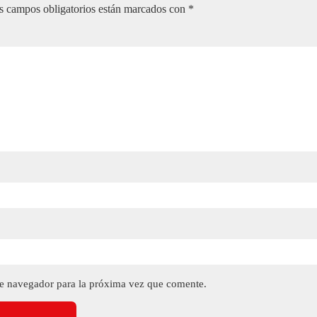
s campos obligatorios están marcados con
*
te navegador para la próxima vez que comente.