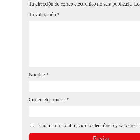
Tu dirección de correo electrónico no será publicada.
Lo
Tu valoración
*
Nombre
*
Correo electrónico
*
Guarda mi nombre, correo electrónico y web en es