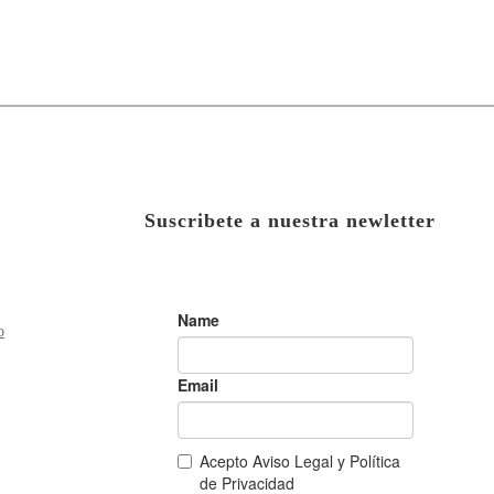
Suscribete a nuestra newletter
o