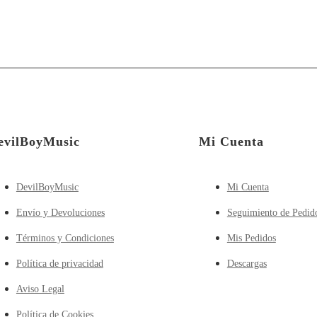
evilBoyMusic
Mi Cuenta
DevilBoyMusic
Mi Cuenta
Envío y Devoluciones
Seguimiento de Pedid
Términos y Condiciones
Mis Pedidos
Política de privacidad
Descargas
Aviso Legal
Política de Cookies