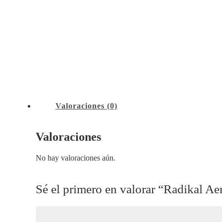
Valoraciones (0)
Valoraciones
No hay valoraciones aún.
Sé el primero en valorar “Radikal Ae