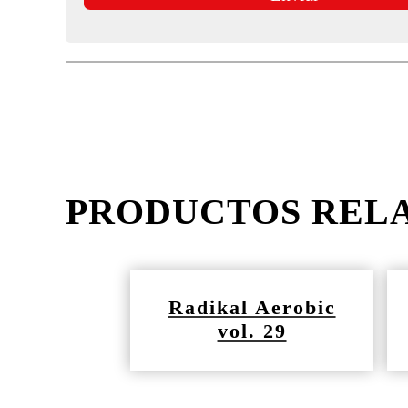
PRODUCTOS REL
Radikal Aerobic
vol. 29