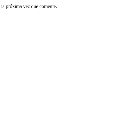
 la próxima vez que comente.