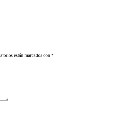
atorios están marcados con
*