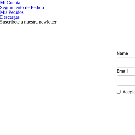
Mi Cuenta
Seguimiento de Pedido
Mis Pedidos
Descargas
Suscribete a nuestra newletter