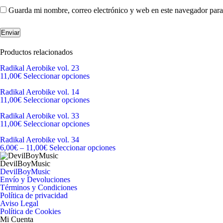
Guarda mi nombre, correo electrónico y web en este navegador para
Productos relacionados
Radikal Aerobike vol. 23
11,00
€
Seleccionar opciones
Radikal Aerobike vol. 14
11,00
€
Seleccionar opciones
Radikal Aerobike vol. 33
11,00
€
Seleccionar opciones
Radikal Aerobike vol. 34
6,00
€
–
11,00
€
Seleccionar opciones
DevilBoyMusic
DevilBoyMusic
Envío y Devoluciones
Términos y Condiciones
Política de privacidad
Aviso Legal
Política de Cookies
Mi Cuenta