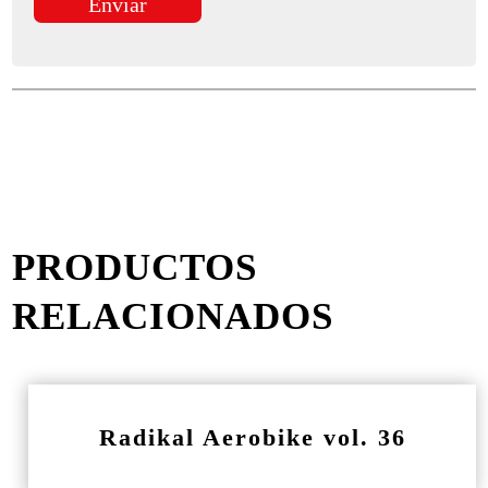
PRODUCTOS
RELACIONADOS
Radikal Aerobike vol. 36