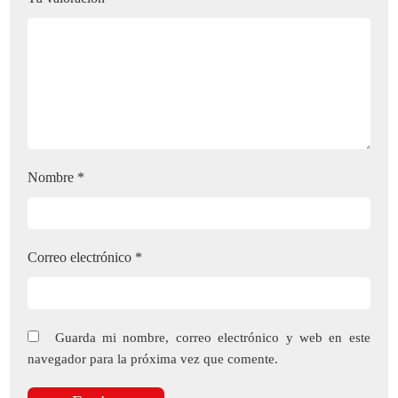
Nombre
*
Correo electrónico
*
Guarda mi nombre, correo electrónico y web en este
navegador para la próxima vez que comente.