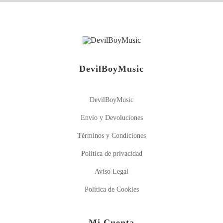
DevilBoyMusic
DevilBoyMusic
Envío y Devoluciones
Términos y Condiciones
Política de privacidad
Aviso Legal
Política de Cookies
Mi Cuenta