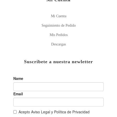
Mi Cuenta
Seguimiento de Pedido
Mis Pedidos
Descargas
Suscribete a nuestra newletter