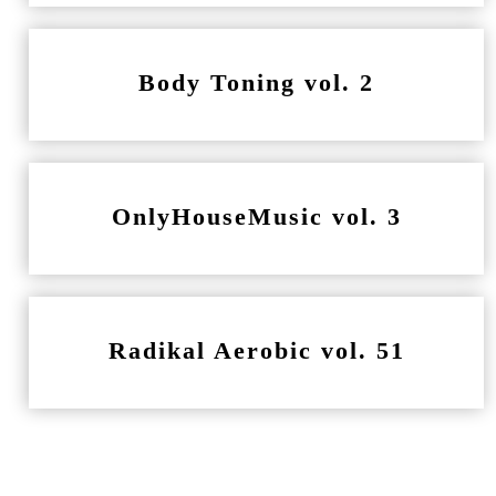
Body Toning vol. 2
OnlyHouseMusic vol. 3
Radikal Aerobic vol. 51