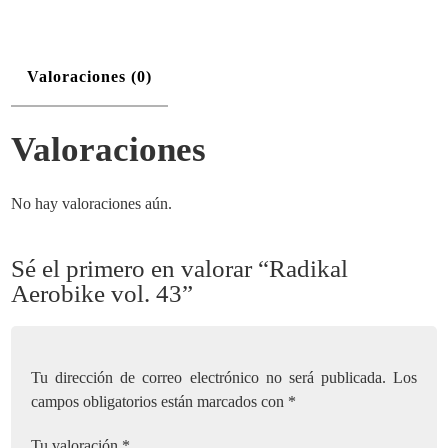
Valoraciones (0)
Valoraciones
No hay valoraciones aún.
Sé el primero en valorar “Radikal
Aerobike vol. 43”
Tu dirección de correo electrónico no será publicada.
Los
campos obligatorios están marcados con
*
Tu valoración
*