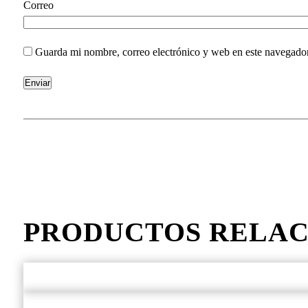
Corre
Guarda mi nombre, correo electrónico y web en este navegado
PRODUCTOS RELA