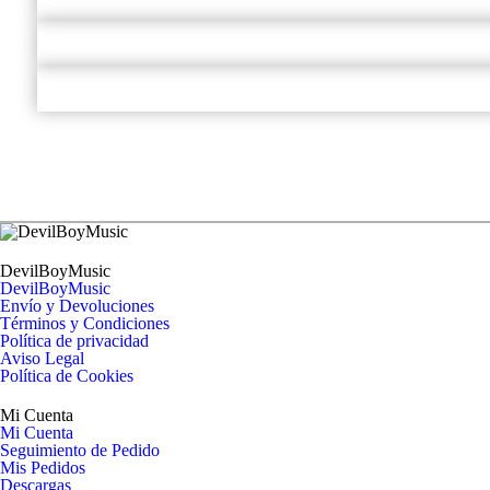
DevilBoyMusic
DevilBoyMusic
Envío y Devoluciones
Términos y Condiciones
Política de privacidad
Aviso Legal
Política de Cookies
Mi Cuenta
Mi Cuenta
Seguimiento de Pedido
Mis Pedidos
Descargas