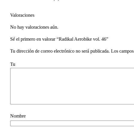
Valoraciones
No hay valoraciones aún.
Sé el primero en valorar “Radikal Aerobike vol. 46”
Tu dirección de correo electrónico no será publicada.
Los campos 
Tu v
N