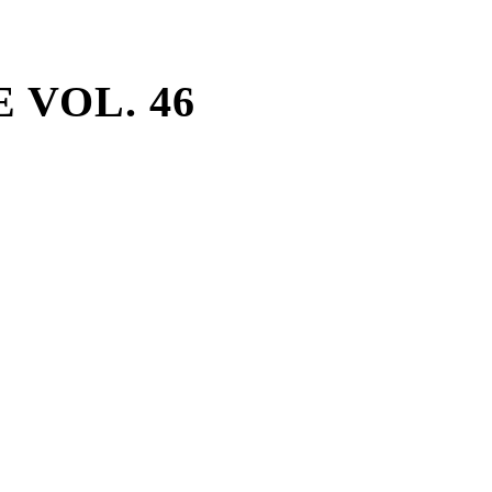
 VOL. 46