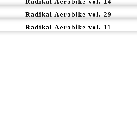
Radikal Aerobike vol. 14
Radikal Aerobike vol. 29
Radikal Aerobike vol. 11