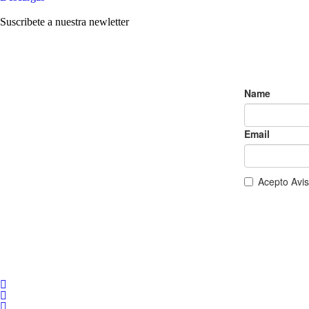
Suscribete a nuestra newletter