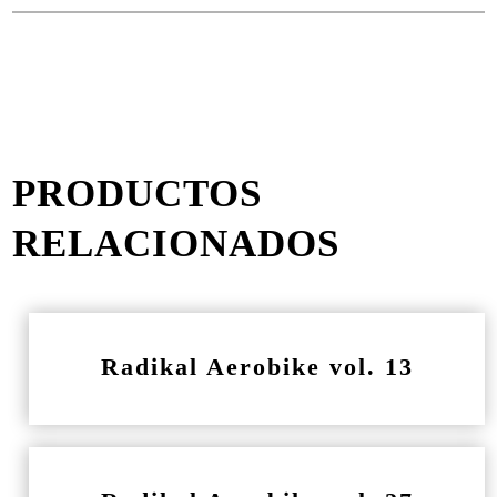
PRODUCTOS
RELACIONADOS
Radikal Aerobike vol. 13