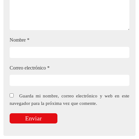
Nombre
*
Correo electrónico
*
Guarda mi nombre, correo electrónico y web en este
navegador para la próxima vez que comente.