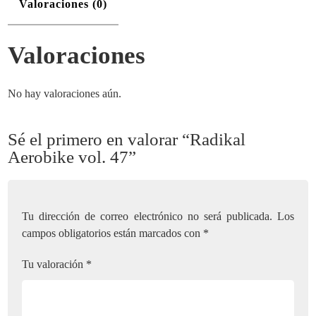
Valoraciones (0)
Valoraciones
No hay valoraciones aún.
Sé el primero en valorar “Radikal
Aerobike vol. 47”
Tu dirección de correo electrónico no será publicada.
Los
campos obligatorios están marcados con
*
Tu valoración
*