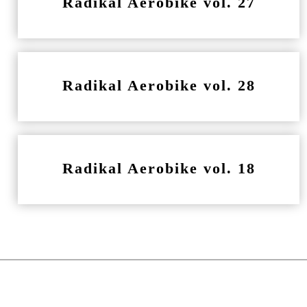
Radikal Aerobike vol. 27
Radikal Aerobike vol. 28
Radikal Aerobike vol. 18