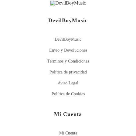
DevilBoyMusic
DevilBoyMusic
Envío y Devoluciones
Términos y Condiciones
Política de privacidad
Aviso Legal
Política de Cookies
Mi Cuenta
Mi Cuenta