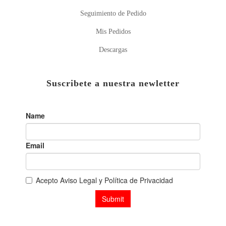
Seguimiento de Pedido
Mis Pedidos
Descargas
Suscribete a nuestra newletter