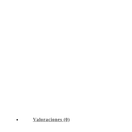
Valoraciones (0)