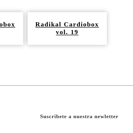
iobox
Radikal Cardiobox
vol. 19
Suscribete a nuestra newletter