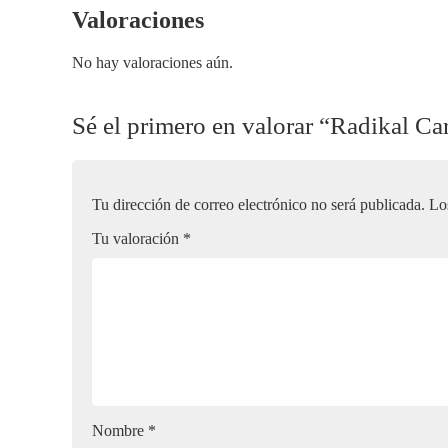
Valoraciones
No hay valoraciones aún.
Sé el primero en valorar “Radikal Ca
Tu dirección de correo electrónico no será publicada.
Lo
Tu valoración
*
Nombre
*