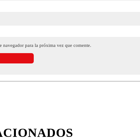
te navegador para la próxima vez que comente.
ACIONADOS