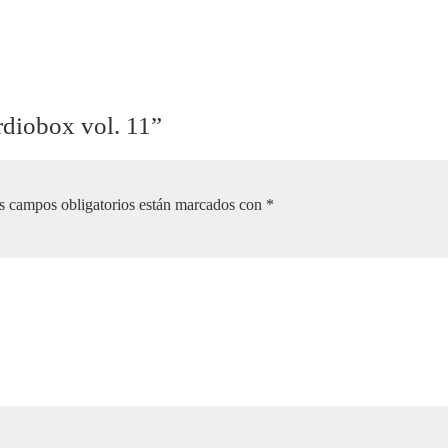
rdiobox vol. 11”
s campos obligatorios están marcados con
*