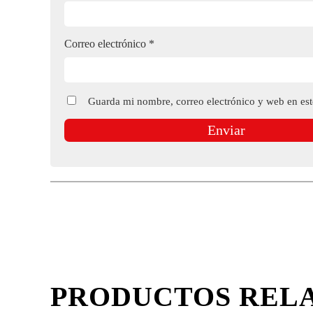
Correo electrónico
*
Guarda mi nombre, correo electrónico y web en es
PRODUCTOS REL