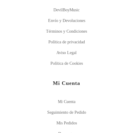
DevilBoyMusic
Envío y Devoluciones
Términos y Condiciones
Política de privacidad
Aviso Legal
Política de Cookies
Mi Cuenta
Mi Cuenta
Seguimiento de Pedido
Mis Pedidos