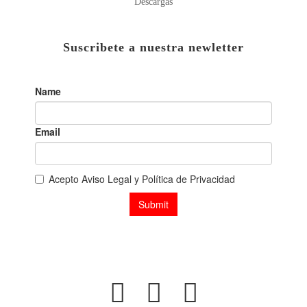
Descargas
Suscribete a nuestra newletter