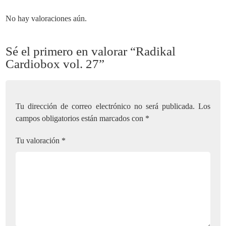
No hay valoraciones aún.
Sé el primero en valorar “Radikal
Cardiobox vol. 27”
Tu dirección de correo electrónico no será publicada.
Los
campos obligatorios están marcados con
*
Tu valoración
*