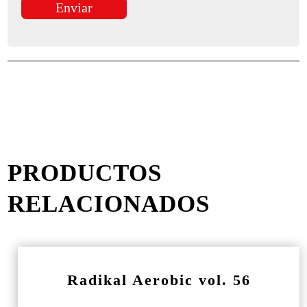
PRODUCTOS
RELACIONADOS
Radikal Aerobic vol. 56