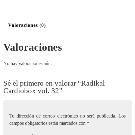
Valoraciones (0)
Valoraciones
No hay valoraciones aún.
Sé el primero en valorar “Radikal
Cardiobox vol. 32”
Tu dirección de correo electrónico no será publicada.
Los
campos obligatorios están marcados con
*