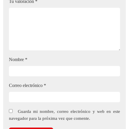
Tu valoración
*
Nombre
*
Correo electrónico
*
Guarda mi nombre, correo electrónico y web en este
navegador para la próxima vez que comente.