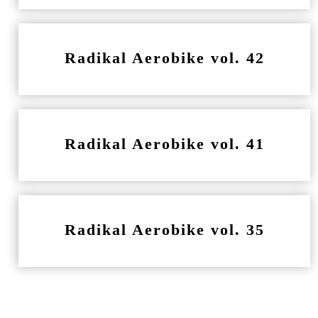
Radikal Aerobike vol. 42
Radikal Aerobike vol. 41
Radikal Aerobike vol. 35