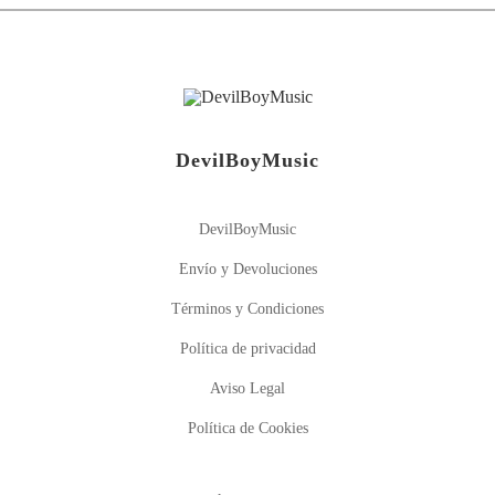
DevilBoyMusic
DevilBoyMusic
Envío y Devoluciones
Términos y Condiciones
Política de privacidad
Aviso Legal
Política de Cookies