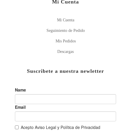
Mi Cuenta
Mi Cuenta
Seguimiento de Pedido
Mis Pedidos
Descargas
Suscribete a nuestra newletter