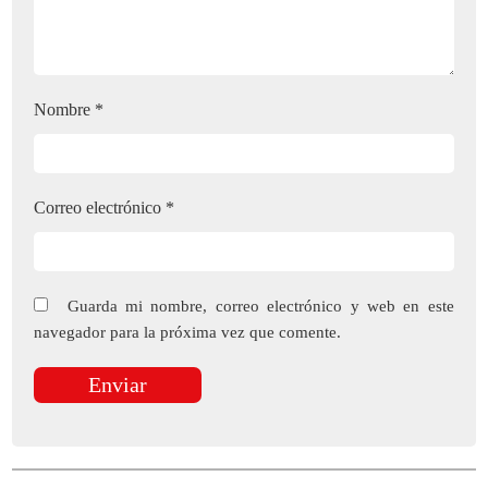
Nombre
*
Correo electrónico
*
Guarda mi nombre, correo electrónico y web en este
navegador para la próxima vez que comente.