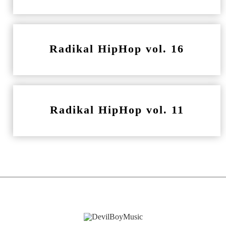
Radikal HipHop vol. 16
Radikal HipHop vol. 11