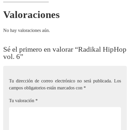
Valoraciones
No hay valoraciones aún.
Sé el primero en valorar “Radikal HipHop
vol. 6”
Tu dirección de correo electrónico no será publicada.
Los
campos obligatorios están marcados con
*
Tu valoración
*