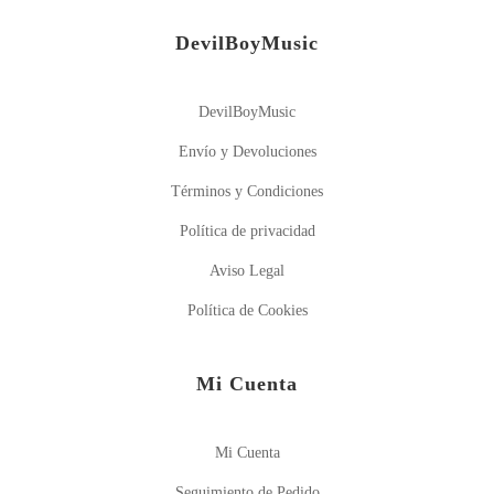
DevilBoyMusic
DevilBoyMusic
Envío y Devoluciones
Términos y Condiciones
Política de privacidad
Aviso Legal
Política de Cookies
Mi Cuenta
Mi Cuenta
Seguimiento de Pedido