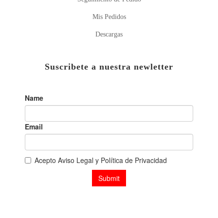
Mis Pedidos
Descargas
Suscribete a nuestra newletter