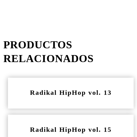
PRODUCTOS
RELACIONADOS
Radikal HipHop vol. 13
Radikal HipHop vol. 15