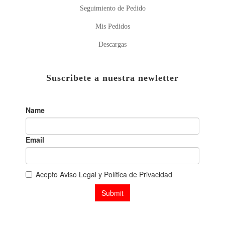
Seguimiento de Pedido
Mis Pedidos
Descargas
Suscribete a nuestra newletter