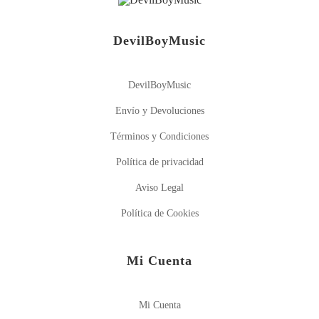
DevilBoyMusic
DevilBoyMusic
Envío y Devoluciones
Términos y Condiciones
Política de privacidad
Aviso Legal
Política de Cookies
Mi Cuenta
Mi Cuenta