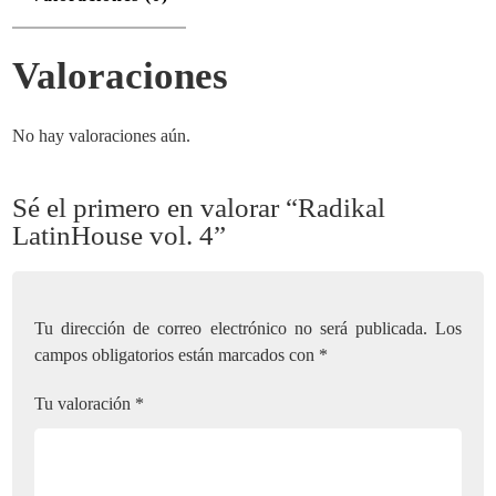
Valoraciones
No hay valoraciones aún.
Sé el primero en valorar “Radikal
LatinHouse vol. 4”
Tu dirección de correo electrónico no será publicada.
Los
campos obligatorios están marcados con
*
Tu valoración
*