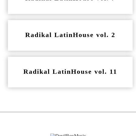
Radikal LatinHouse vol. 2
Radikal LatinHouse vol. 11