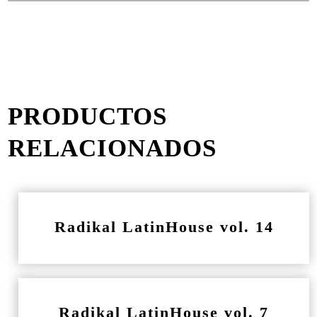
PRODUCTOS
RELACIONADOS
Radikal LatinHouse vol. 14
Radikal LatinHouse vol. 7