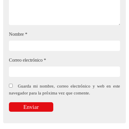
Nombre
*
Correo electrónico
*
Guarda mi nombre, correo electrónico y web en este
navegador para la próxima vez que comente.