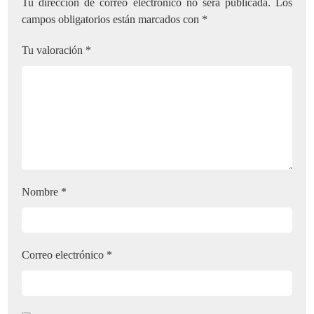
Tu dirección de correo electrónico no será publicada.
Los
campos obligatorios están marcados con
*
Tu valoración
*
Nombre
*
Correo electrónico
*