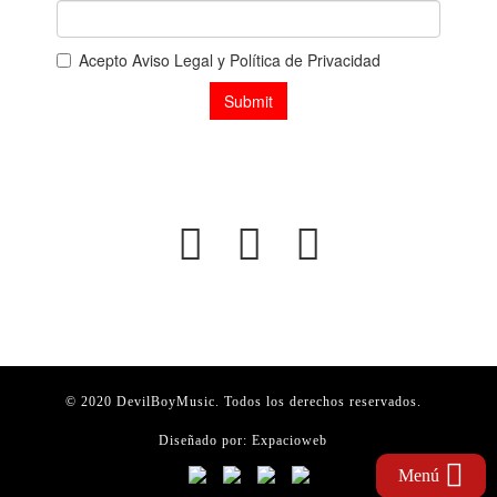
© 2020 DevilBoyMusic. Todos los derechos reservados.
Diseñado por:
Expacioweb
Menú