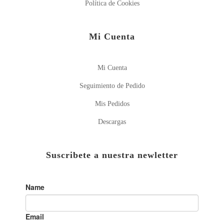
Política de Cookies
Mi Cuenta
Mi Cuenta
Seguimiento de Pedido
Mis Pedidos
Descargas
Suscribete a nuestra newletter