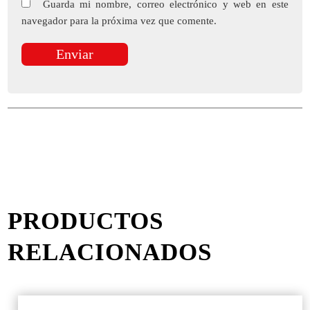
Guarda mi nombre, correo electrónico y web en este
navegador para la próxima vez que comente.
PRODUCTOS
RELACIONADOS