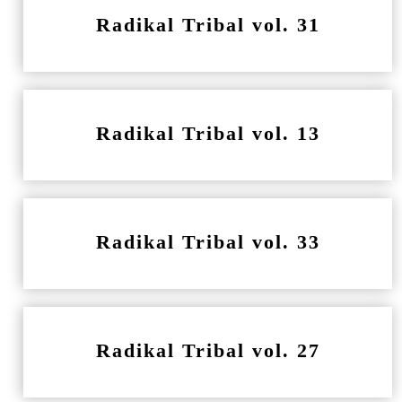
Radikal Tribal vol. 31
Radikal Tribal vol. 13
Radikal Tribal vol. 33
Radikal Tribal vol. 27