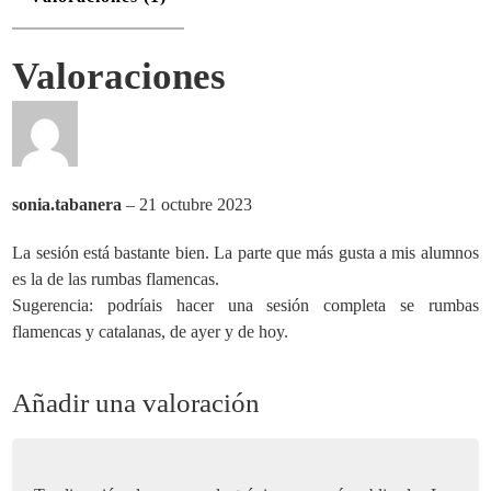
Valoraciones
sonia.tabanera
–
21 octubre 2023
La sesión está bastante bien. La parte que más gusta a mis alumnos
es la de las rumbas flamencas.
Sugerencia: podríais hacer una sesión completa se rumbas
flamencas y catalanas, de ayer y de hoy.
Añadir una valoración