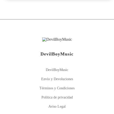
DevilBoyMusic
DevilBoyMusic
Envío y Devoluciones
Términos y Condiciones
Política de privacidad
Aviso Legal