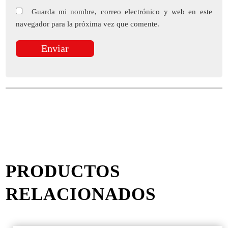
Guarda mi nombre, correo electrónico y web en este
navegador para la próxima vez que comente.
PRODUCTOS
RELACIONADOS