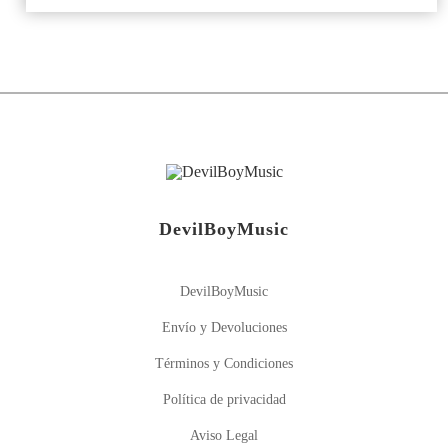
DevilBoyMusic
DevilBoyMusic
Envío y Devoluciones
Términos y Condiciones
Política de privacidad
Aviso Legal