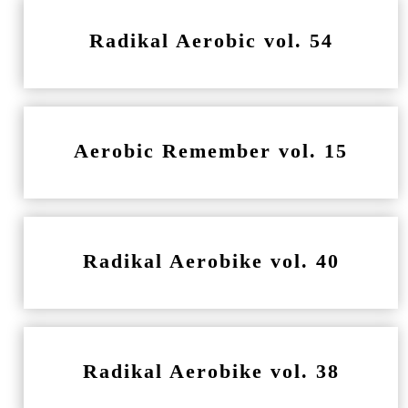
Radikal Aerobic vol. 54
Aerobic Remember vol. 15
Radikal Aerobike vol. 40
Radikal Aerobike vol. 38