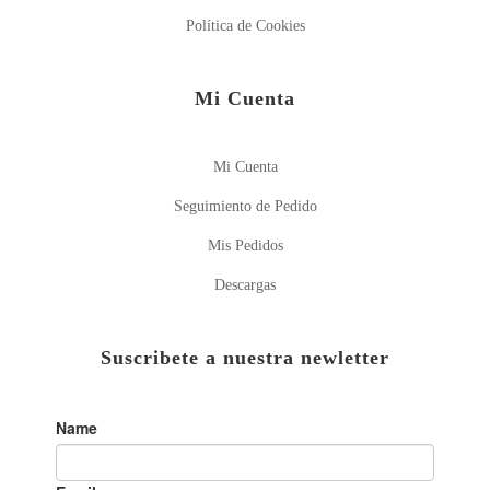
Política de Cookies
Mi Cuenta
Mi Cuenta
Seguimiento de Pedido
Mis Pedidos
Descargas
Suscribete a nuestra newletter