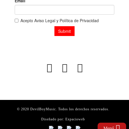
© 2020 DevilBoyMusic. Todos los derechos reservados.
Diseñado por:
Expacioweb
Menú