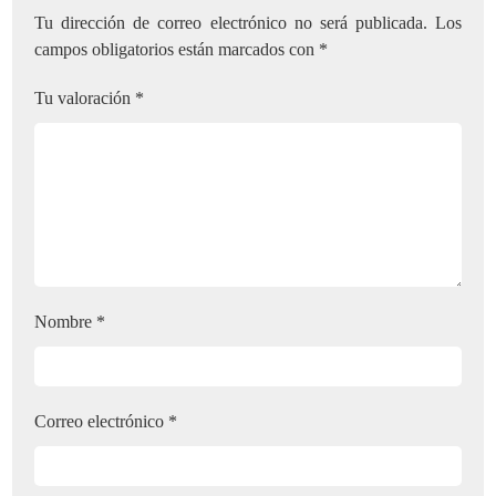
Tu dirección de correo electrónico no será publicada.
Los
campos obligatorios están marcados con
*
Tu valoración
*
Nombre
*
Correo electrónico
*