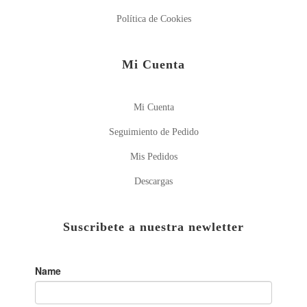
Política de Cookies
Mi Cuenta
Mi Cuenta
Seguimiento de Pedido
Mis Pedidos
Descargas
Suscribete a nuestra newletter