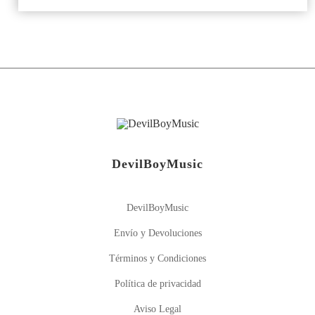
DevilBoyMusic
DevilBoyMusic
Envío y Devoluciones
Términos y Condiciones
Política de privacidad
Aviso Legal