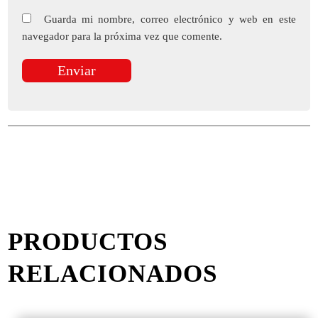
Guarda mi nombre, correo electrónico y web en este
navegador para la próxima vez que comente.
PRODUCTOS
RELACIONADOS