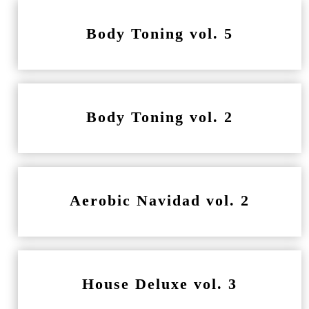
Body Toning vol. 5
Body Toning vol. 2
Aerobic Navidad vol. 2
House Deluxe vol. 3