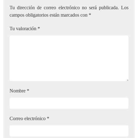
Tu dirección de correo electrónico no será publicada.
Los
campos obligatorios están marcados con
*
Tu valoración
*
Nombre
*
Correo electrónico
*