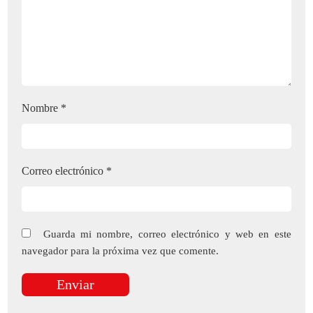
Nombre
*
Correo electrónico
*
Guarda mi nombre, correo electrónico y web en este
navegador para la próxima vez que comente.