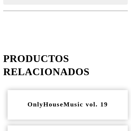
PRODUCTOS
RELACIONADOS
OnlyHouseMusic vol. 19