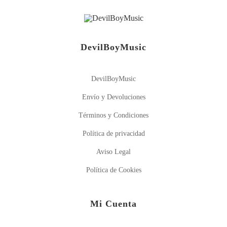
DevilBoyMusic
DevilBoyMusic
Envío y Devoluciones
Términos y Condiciones
Política de privacidad
Aviso Legal
Política de Cookies
Mi Cuenta