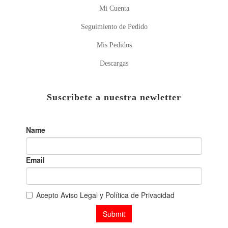
Mi Cuenta
Seguimiento de Pedido
Mis Pedidos
Descargas
Suscribete a nuestra newletter