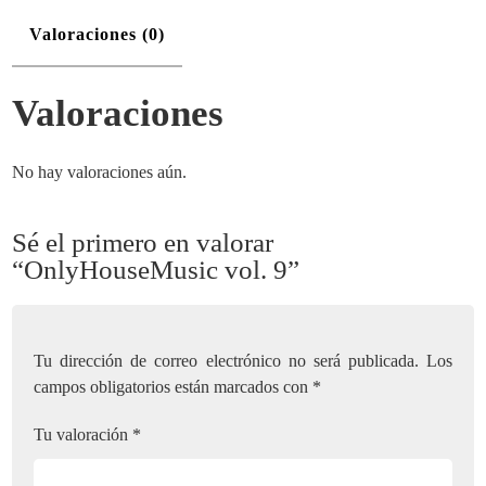
Valoraciones (0)
Valoraciones
No hay valoraciones aún.
Sé el primero en valorar
“OnlyHouseMusic vol. 9”
Tu dirección de correo electrónico no será publicada.
Los
campos obligatorios están marcados con
*
Tu valoración
*