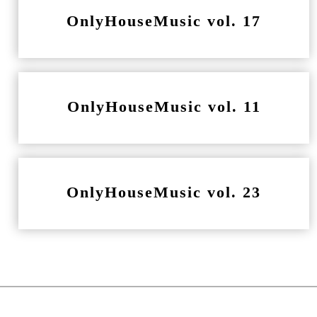
OnlyHouseMusic vol. 17
OnlyHouseMusic vol. 11
OnlyHouseMusic vol. 23