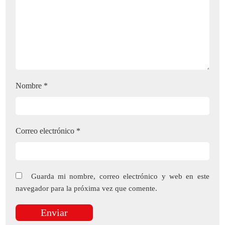
Nombre
*
Correo electrónico
*
Guarda mi nombre, correo electrónico y web en este
navegador para la próxima vez que comente.