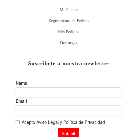
Mi Cuenta
Seguimiento de Pedido
Mis Pedidos
Descargas
Suscribete a nuestra newletter