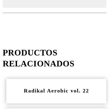
PRODUCTOS
RELACIONADOS
Radikal Aerobic vol. 22