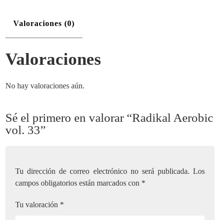
Valoraciones (0)
Valoraciones
No hay valoraciones aún.
Sé el primero en valorar “Radikal Aerobic
vol. 33”
Tu dirección de correo electrónico no será publicada.
Los
campos obligatorios están marcados con
*
Tu valoración
*