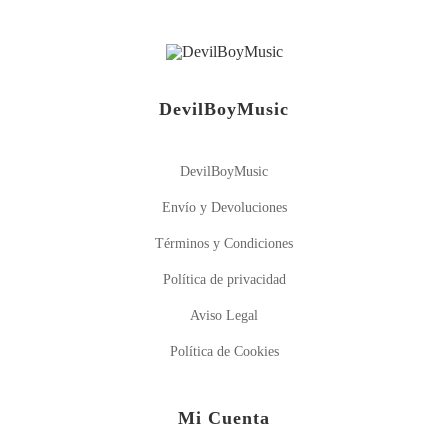
DevilBoyMusic
DevilBoyMusic
Envío y Devoluciones
Términos y Condiciones
Política de privacidad
Aviso Legal
Política de Cookies
Mi Cuenta