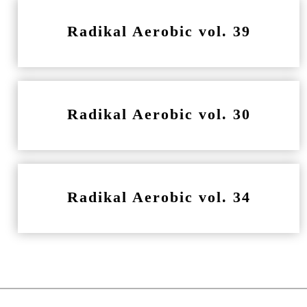
Radikal Aerobic vol. 39
Radikal Aerobic vol. 30
Radikal Aerobic vol. 34