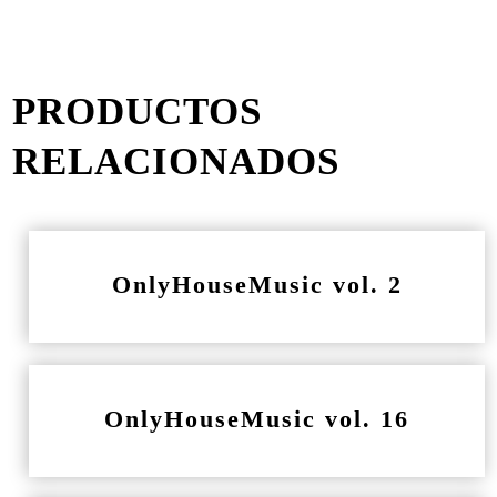
PRODUCTOS
RELACIONADOS
OnlyHouseMusic vol. 2
OnlyHouseMusic vol. 16