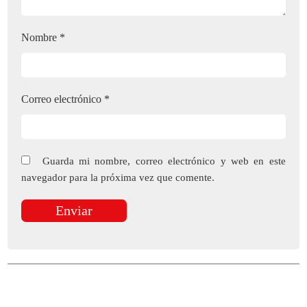
Nombre
*
Correo electrónico
*
Guarda mi nombre, correo electrónico y web en este
navegador para la próxima vez que comente.