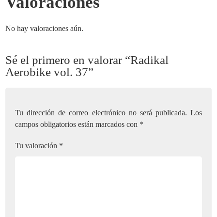
Valoraciones
No hay valoraciones aún.
Sé el primero en valorar “Radikal
Aerobike vol. 37”
Tu dirección de correo electrónico no será publicada.
Los
campos obligatorios están marcados con
*
Tu valoración
*