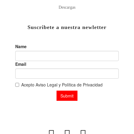
Descargas
Suscribete a nuestra newletter