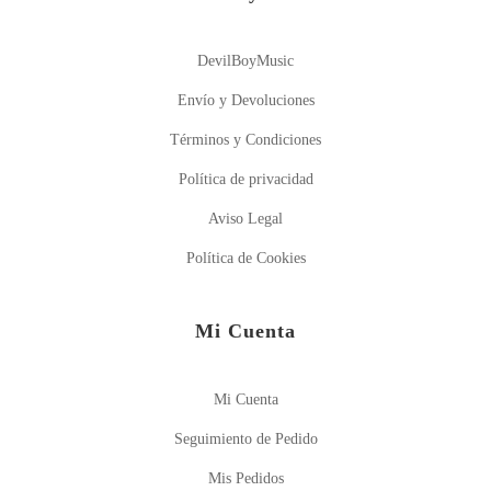
DevilBoyMusic
Envío y Devoluciones
Términos y Condiciones
Política de privacidad
Aviso Legal
Política de Cookies
Mi Cuenta
Mi Cuenta
Seguimiento de Pedido
Mis Pedidos