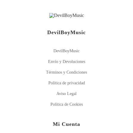
DevilBoyMusic
DevilBoyMusic
Envío y Devoluciones
Términos y Condiciones
Política de privacidad
Aviso Legal
Política de Cookies
Mi Cuenta