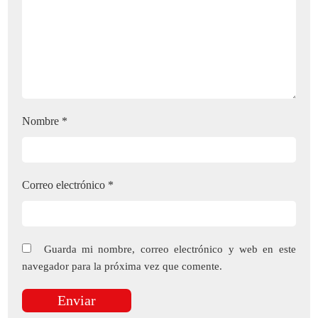
Nombre
*
Correo electrónico
*
Guarda mi nombre, correo electrónico y web en este
navegador para la próxima vez que comente.