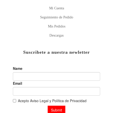
Mi Cuenta
Seguimiento de Pedido
Mis Pedidos
Descargas
Suscribete a nuestra newletter