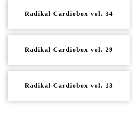
Radikal Cardiobox vol. 34
Radikal Cardiobox vol. 29
Radikal Cardiobox vol. 13