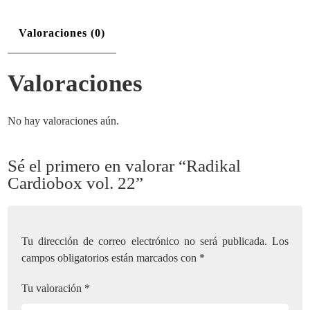
Valoraciones (0)
Valoraciones
No hay valoraciones aún.
Sé el primero en valorar “Radikal
Cardiobox vol. 22”
Tu dirección de correo electrónico no será publicada.
Los
campos obligatorios están marcados con
*
Tu valoración
*