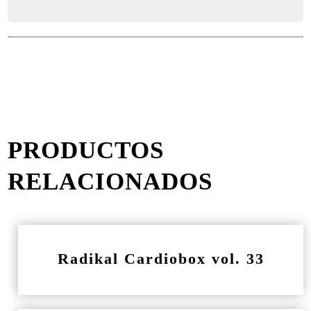
PRODUCTOS
RELACIONADOS
Radikal Cardiobox vol. 33