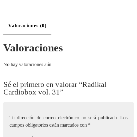
Valoraciones (0)
Valoraciones
No hay valoraciones aún.
Sé el primero en valorar “Radikal
Cardiobox vol. 31”
Tu dirección de correo electrónico no será publicada.
Los
campos obligatorios están marcados con
*