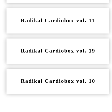
Radikal Cardiobox vol. 11
Radikal Cardiobox vol. 19
Radikal Cardiobox vol. 10