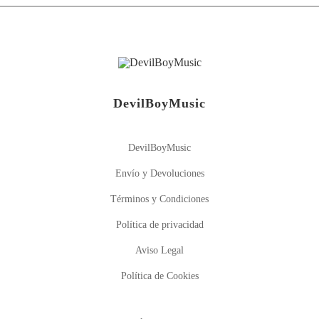
DevilBoyMusic
DevilBoyMusic
Envío y Devoluciones
Términos y Condiciones
Política de privacidad
Aviso Legal
Política de Cookies