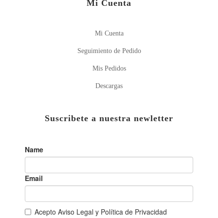
Mi Cuenta
Mi Cuenta
Seguimiento de Pedido
Mis Pedidos
Descargas
Suscribete a nuestra newletter