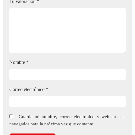
Tu valoración
*
Nombre
*
Correo electrónico
*
Guarda mi nombre, correo electrónico y web en este
navegador para la próxima vez que comente.