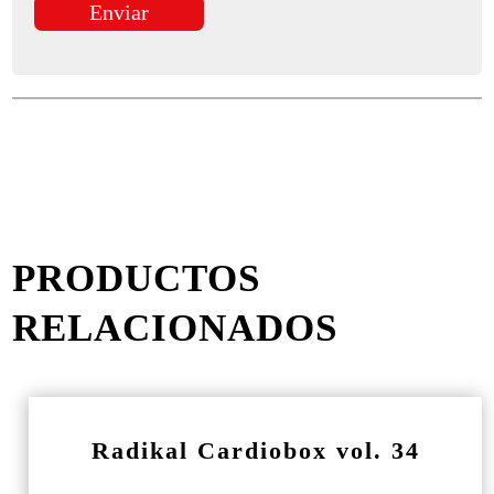
PRODUCTOS
RELACIONADOS
Radikal Cardiobox vol. 34