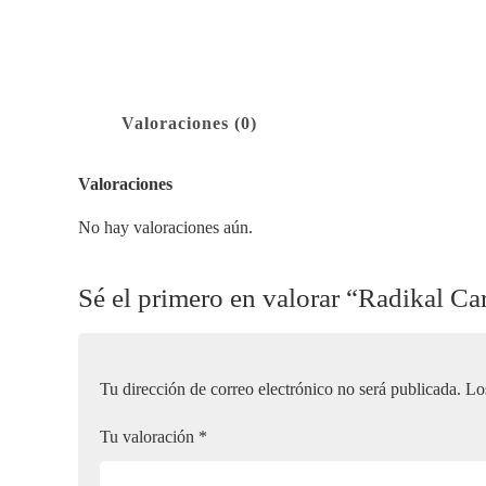
Valoraciones (0)
Valoraciones
No hay valoraciones aún.
Sé el primero en valorar “Radikal Ca
Tu dirección de correo electrónico no será publicada.
Lo
Tu valoración
*