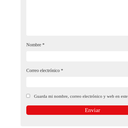
Nombre
*
Correo electrónico
*
Guarda mi nombre, correo electrónico y web en est