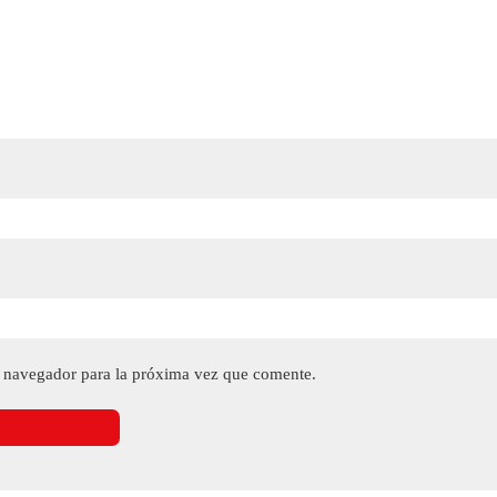
e navegador para la próxima vez que comente.