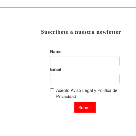
Suscribete a nuestra newletter