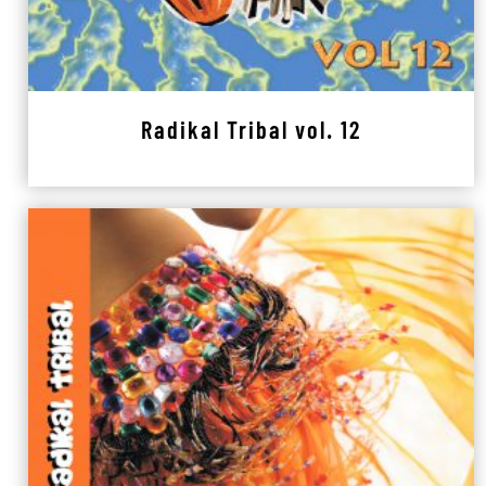
Radikal Tribal vol. 12