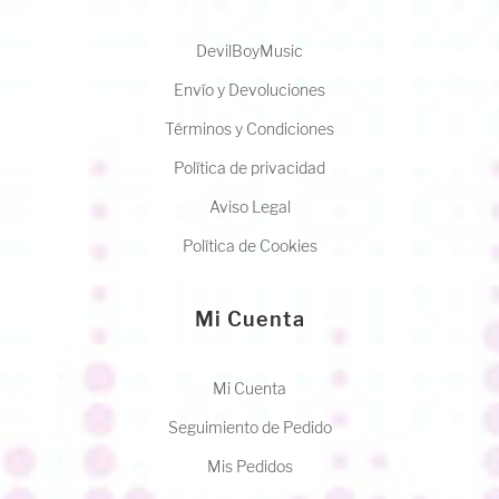
DevilBoyMusic
Envío y Devoluciones
Términos y Condiciones
Política de privacidad
Aviso Legal
Política de Cookies
Mi Cuenta
Mi Cuenta
Seguimiento de Pedido
Mis Pedidos