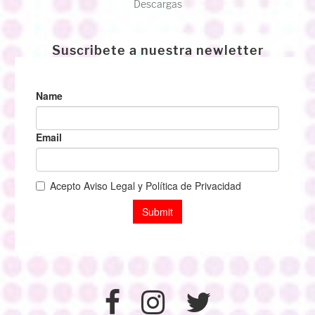
Descargas
Suscribete a nuestra newletter