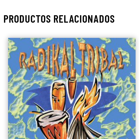
PRODUCTOS RELACIONADOS