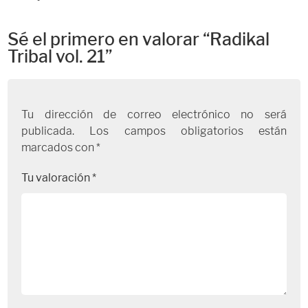
Sé el primero en valorar “Radikal
Tribal vol. 21”
Tu dirección de correo electrónico no será
publicada.
Los campos obligatorios están
marcados con
*
Tu valoración
*