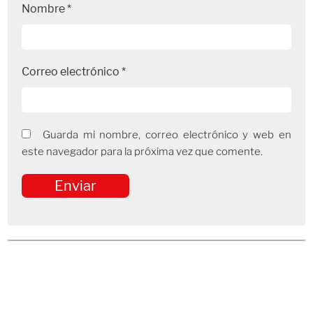
Nombre
*
Correo electrónico
*
Guarda mi nombre, correo electrónico y web en
este navegador para la próxima vez que comente.