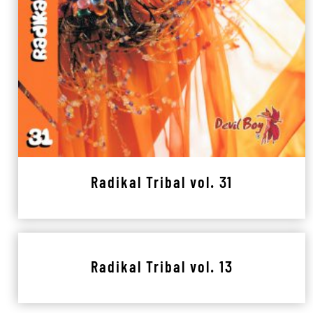
Radikal Tribal vol. 31
Radikal Tribal vol. 13