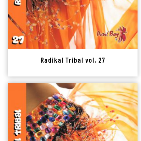
Radikal Tribal vol. 27