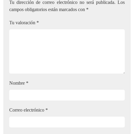
Tu dirección de correo electrónico no será publicada.
Los
campos obligatorios están marcados con
*
Tu valoración
*
Nombre
*
Correo electrónico
*