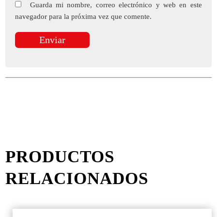
Guarda mi nombre, correo electrónico y web en este
navegador para la próxima vez que comente.
PRODUCTOS
RELACIONADOS