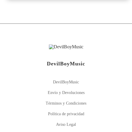
DevilBoyMusic
DevilBoyMusic
Envío y Devoluciones
Términos y Condiciones
Política de privacidad
Aviso Legal