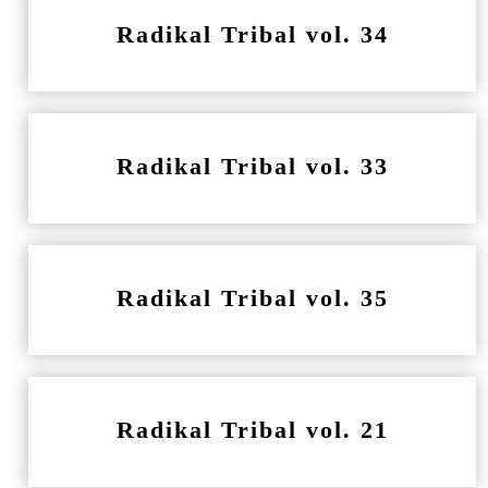
Radikal Tribal vol. 34
Radikal Tribal vol. 33
Radikal Tribal vol. 35
Radikal Tribal vol. 21