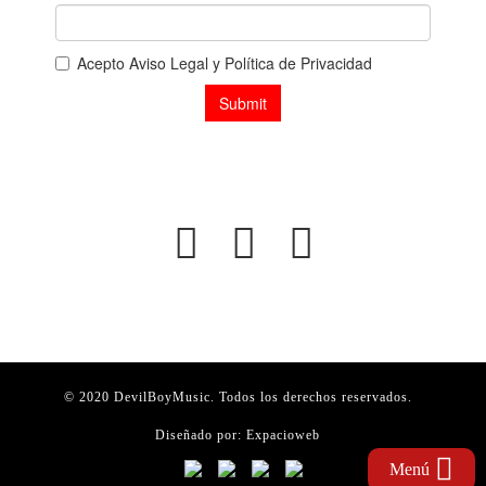
© 2020 DevilBoyMusic. Todos los derechos reservados.
Diseñado por:
Expacioweb
Menú