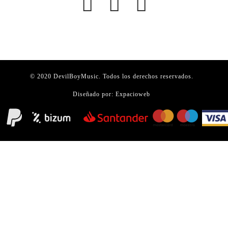
© 2020 DevilBoyMusic. Todos los derechos reservados.
Diseñado por:
Expacioweb