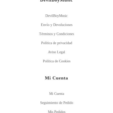
DevilBoyMusic
DevilBoyMusic
Envío y Devoluciones
Términos y Condiciones
Política de privacidad
Aviso Legal
Política de Cookies
Mi Cuenta
Mi Cuenta
Seguimiento de Pedido
Mis Pedidos