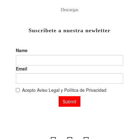
Descargas
Suscribete a nuestra newletter