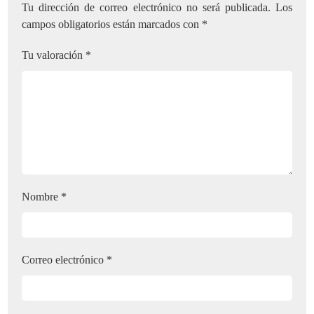
Tu dirección de correo electrónico no será publicada.
Los
campos obligatorios están marcados con
*
Tu valoración
*
Nombre
*
Correo electrónico
*