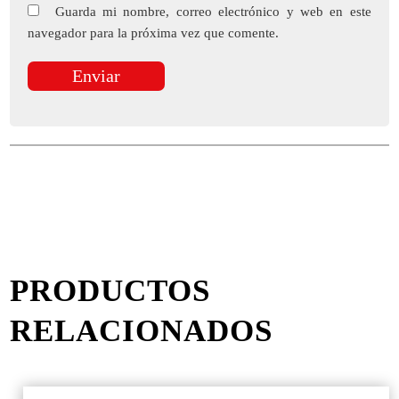
Guarda mi nombre, correo electrónico y web en este
navegador para la próxima vez que comente.
PRODUCTOS
RELACIONADOS