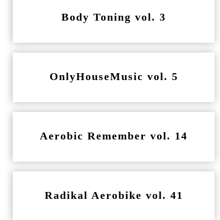
Body Toning vol. 3
OnlyHouseMusic vol. 5
Aerobic Remember vol. 14
Radikal Aerobike vol. 41