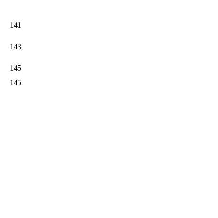
141
143
145
145