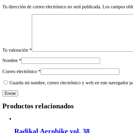
Tu dirección de correo electrónico no será publicada.
Los campos obli
Tu valoración
*
Nombre
*
Correo electrónico
*
Guarda mi nombre, correo electrónico y web en este navegador p
Productos relacionados
Radikal Aerobike vol. 38