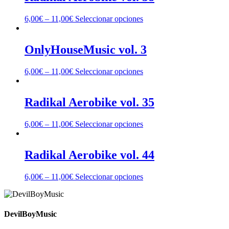
6,00
€
–
11,00
€
Seleccionar opciones
OnlyHouseMusic vol. 3
6,00
€
–
11,00
€
Seleccionar opciones
Radikal Aerobike vol. 35
6,00
€
–
11,00
€
Seleccionar opciones
Radikal Aerobike vol. 44
6,00
€
–
11,00
€
Seleccionar opciones
DevilBoyMusic