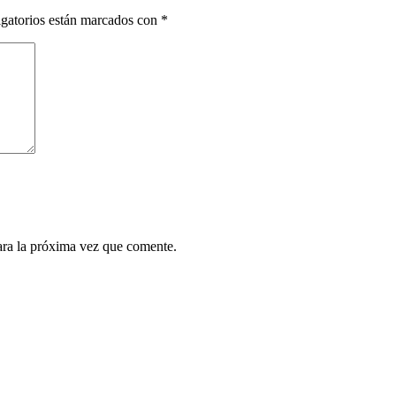
gatorios están marcados con
*
ara la próxima vez que comente.