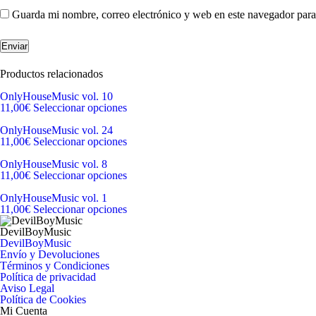
Guarda mi nombre, correo electrónico y web en este navegador para
Productos relacionados
OnlyHouseMusic vol. 10
11,00
€
Seleccionar opciones
OnlyHouseMusic vol. 24
11,00
€
Seleccionar opciones
OnlyHouseMusic vol. 8
11,00
€
Seleccionar opciones
OnlyHouseMusic vol. 1
11,00
€
Seleccionar opciones
DevilBoyMusic
DevilBoyMusic
Envío y Devoluciones
Términos y Condiciones
Política de privacidad
Aviso Legal
Política de Cookies
Mi Cuenta