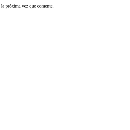
 la próxima vez que comente.