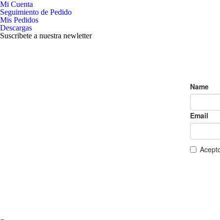
Mi Cuenta
Seguimiento de Pedido
Mis Pedidos
Descargas
Suscribete a nuestra newletter