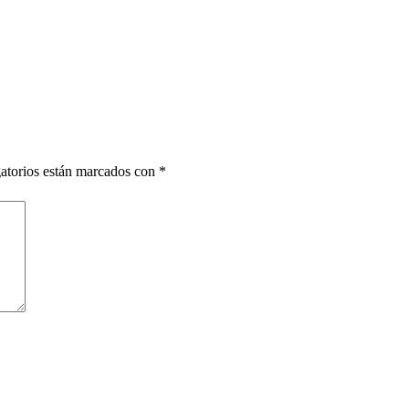
atorios están marcados con
*