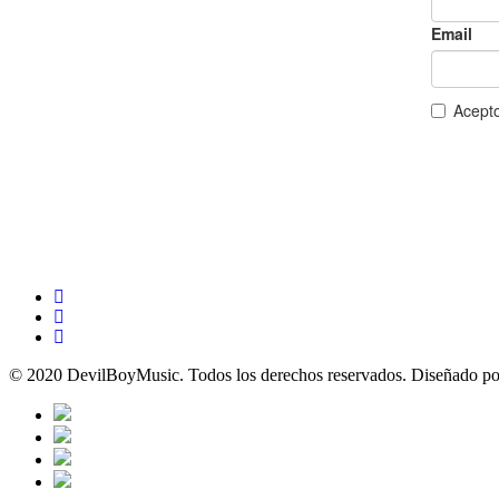
© 2020 DevilBoyMusic. Todos los derechos reservados.
Diseñado po