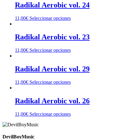
Radikal Aerobic vol. 24
11,00
€
Seleccionar opciones
Radikal Aerobic vol. 23
11,00
€
Seleccionar opciones
Radikal Aerobic vol. 29
11,00
€
Seleccionar opciones
Radikal Aerobic vol. 26
11,00
€
Seleccionar opciones
DevilBoyMusic