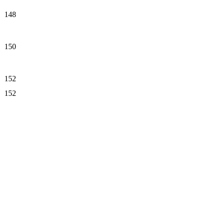
148
150
152
152