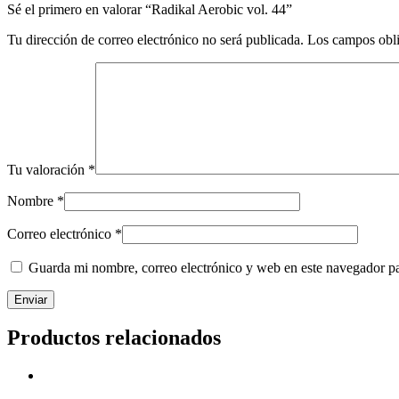
Sé el primero en valorar “Radikal Aerobic vol. 44”
Tu dirección de correo electrónico no será publicada.
Los campos obli
Tu valoración
*
Nombre
*
Correo electrónico
*
Guarda mi nombre, correo electrónico y web en este navegador p
Productos relacionados