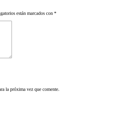
gatorios están marcados con
*
ara la próxima vez que comente.