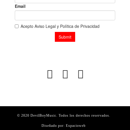
© 2020 DevilBoyMusic. Todos los derechos reservados.
Diseñado por:
Expacioweb