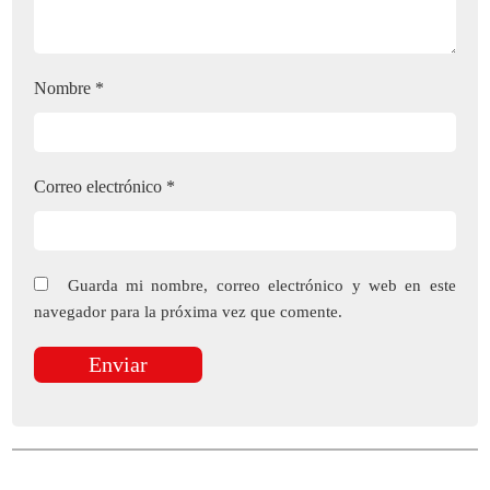
Nombre
*
Correo electrónico
*
Guarda mi nombre, correo electrónico y web en este
navegador para la próxima vez que comente.