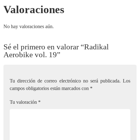
Valoraciones
No hay valoraciones aún.
Sé el primero en valorar “Radikal
Aerobike vol. 19”
Tu dirección de correo electrónico no será publicada.
Los
campos obligatorios están marcados con
*
Tu valoración
*