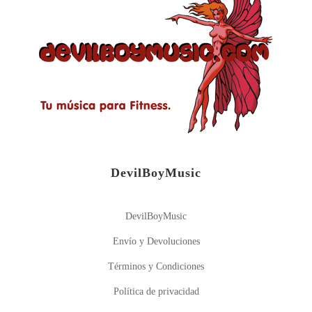
DevilBoyMusic
DevilBoyMusic
Envío y Devoluciones
Términos y Condiciones
Política de privacidad