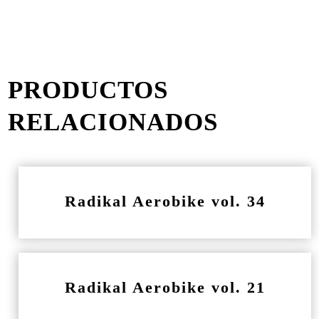
PRODUCTOS
RELACIONADOS
Radikal Aerobike vol. 34
Radikal Aerobike vol. 21