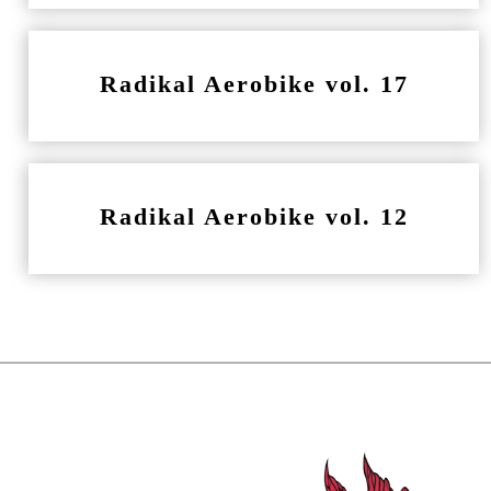
Radikal Aerobike vol. 17
Radikal Aerobike vol. 12