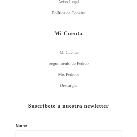
Aviso Legal
Política de Cookies
Mi Cuenta
Mi Cuenta
Seguimiento de Pedido
Mis Pedidos
Descargas
Suscribete a nuestra newletter